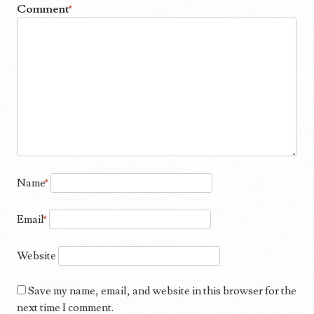
Comment
*
Name
*
Email
*
Website
Save my name, email, and website in this browser for the
next time I comment.