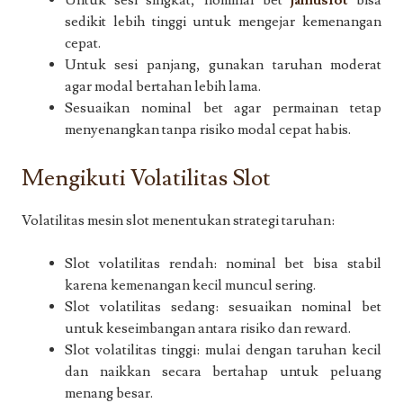
Untuk sesi singkat, nominal bet
jamuslot
bisa
sedikit lebih tinggi untuk mengejar kemenangan
cepat.
Untuk sesi panjang, gunakan taruhan moderat
agar modal bertahan lebih lama.
Sesuaikan nominal bet agar permainan tetap
menyenangkan tanpa risiko modal cepat habis.
Mengikuti Volatilitas Slot
Volatilitas mesin slot menentukan strategi taruhan:
Slot volatilitas rendah: nominal bet bisa stabil
karena kemenangan kecil muncul sering.
Slot volatilitas sedang: sesuaikan nominal bet
untuk keseimbangan antara risiko dan reward.
Slot volatilitas tinggi: mulai dengan taruhan kecil
dan naikkan secara bertahap untuk peluang
menang besar.