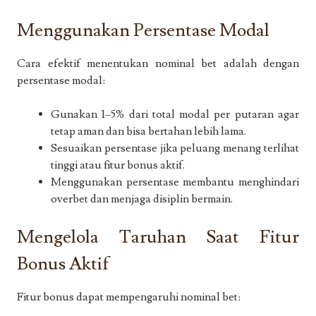
Menggunakan Persentase Modal
Cara efektif menentukan nominal bet adalah dengan
persentase modal:
Gunakan 1–5% dari total modal per putaran agar
tetap aman dan bisa bertahan lebih lama.
Sesuaikan persentase jika peluang menang terlihat
tinggi atau fitur bonus aktif.
Menggunakan persentase membantu menghindari
overbet dan menjaga disiplin bermain.
Mengelola Taruhan Saat Fitur
Bonus Aktif
Fitur bonus dapat mempengaruhi nominal bet: