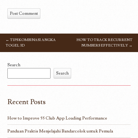
←
TIPS KOMBINASI ANGKA
HOW TO TRACK RECURRENT
POST NAVIGATION
TOGEL 3D
NUMBERS EFFECTIVELY
→
Search
Search
Recent Posts
How to Improve 55 Club App Loading Performance
Panduan Praktis Menjelajahi Bandarcolok untuk Pemula