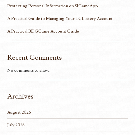
Protecting Personal Information on 51GameApp
A Practical Guide to Managing Your TCLottery Account
A Practical BDGGame Account Guide
Recent Comments
No comments to show.
Archives
August 2026
July 2026